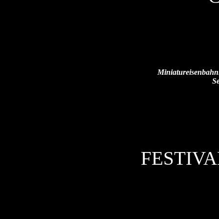
Miniatureisenbahn
Se
FESTIVA