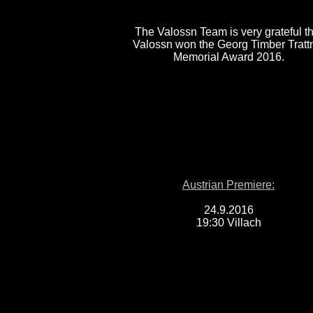
The Valossn Team is very grateful th
Valossn won the Georg Timber Tratt
Memorial Award 2016.
Austrian Premiere:
24.9.2016
19:30 Villach