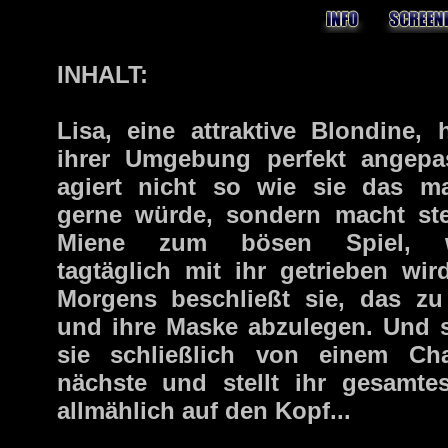
INHALT:
Lisa, eine attraktive Blondine, 
ihrer Umgebung perfekt angepas
agiert nicht so wie sie das m
gerne würde, sondern macht ste
Miene zum bösen Spiel, w
tagtäglich mit ihr getrieben wir
Morgens beschließt sie, das zu
und ihre Maske abzulegen. Und 
sie schließlich von einem Ch
nächste und stellt ihr gesamte
allmählich auf den Kopf...