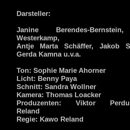
Darsteller:
Janine Berendes-Bernstein
Westerkamp,
Antje Marta Schäffer, Jakob S
Gerda Kamna u.v.a.
Ton: Sophie Marie Ahorner
Licht: Benny Paya
Schnitt: Sandra Wollner
Kamera: Thomas Loacker
Produzenten: Viktor Perdul
Reland
Regie: Kawo Reland