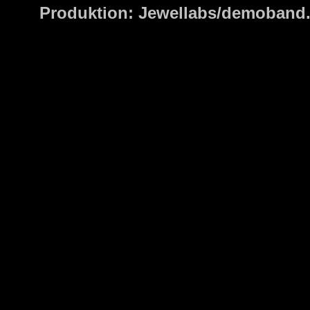
Produktion: Jewellabs/demoband.